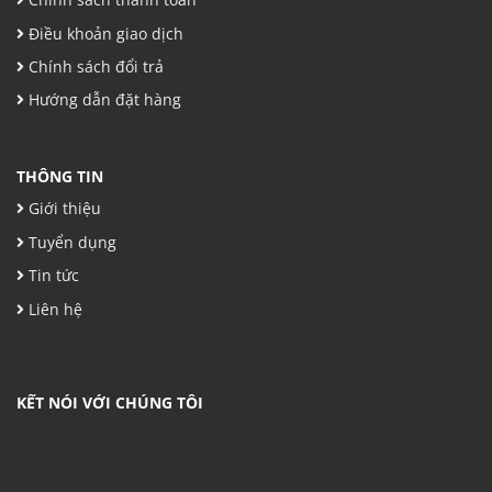
Điều khoản giao dịch
Chính sách đổi trả
Hướng dẫn đặt hàng
THÔNG TIN
Giới thiệu
Tuyển dụng
Tin tức
Liên hệ
KẾT NÓI VỚI CHÚNG TÔI