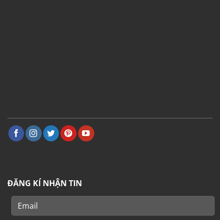
ĐĂNG KÍ NHẬN TIN