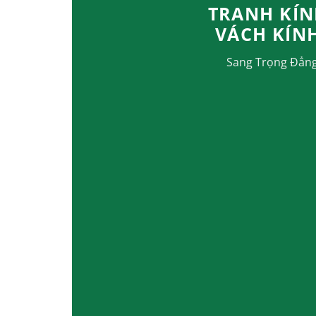
TRANH KÍN
VÁCH KÍN
Sang Trọng Đẳn