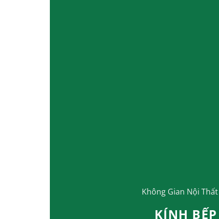
Không Gian Nội Thất
KÍNH BẾP