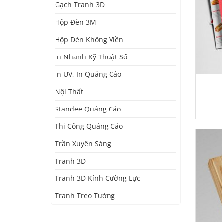
Gạch Tranh 3D
Hộp Đèn 3M
Hộp Đèn Không Viền
In Nhanh Kỹ Thuật Số
In UV, In Quảng Cáo
Nội Thất
Standee Quảng Cáo
Thi Công Quảng Cáo
Trần Xuyên Sáng
Tranh 3D
Tranh 3D Kính Cường Lực
Tranh Treo Tường