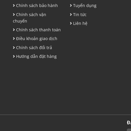
Chính sách bảo hành
Tuyển dụng
,
Chính sách vận
Tin tức
chuyển
Liên hệ
Chính sách thanh toán
Điều khoản giao dịch
Chính sách đổi trả
Hướng dẫn đặt hàng
Đ