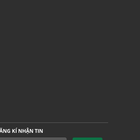
ĂNG KÍ NHẬN TIN