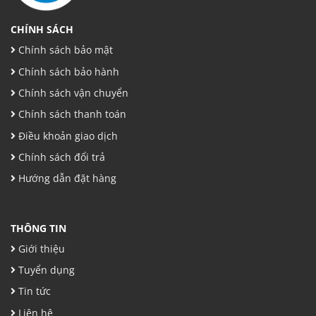
CHÍNH SÁCH
Chính sách bảo mật
Chính sách bảo hành
Chính sách vận chuyển
Chính sách thanh toán
Điều khoản giao dịch
Chính sách đổi trả
Hướng dẫn đặt hàng
THÔNG TIN
Giới thiệu
Tuyển dụng
Tin tức
Liên hệ