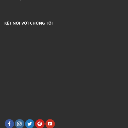
KẾT NÓI VỚI CHÚNG TÔI