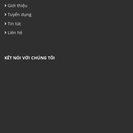
Giới thiệu
Tuyển dụng
Tin tức
Liên hệ
KẾT NÓI VỚI CHÚNG TÔI