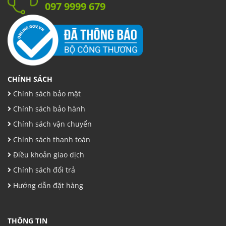
097 9999 679
CHÍNH SÁCH
Chính sách bảo mật
Chính sách bảo hành
Chính sách vận chuyển
Chính sách thanh toán
Điều khoản giao dịch
Chính sách đổi trả
Hướng dẫn đặt hàng
THÔNG TIN