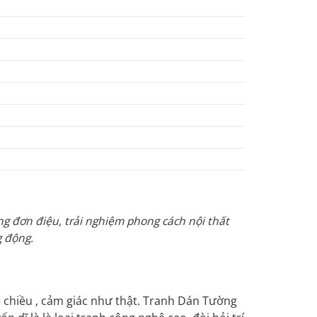
ng đơn điệu, trải nghiệm phong cách nội thất
g động.
 chiều , cảm giác như thật. Tranh Dán Tường