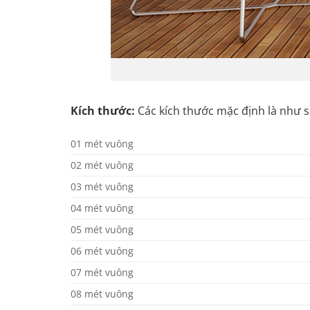
Kích thước:
Các kích thước mặc định là như s
01 mét vuông
02 mét vuông
03 mét vuông
04 mét vuông
05 mét vuông
06 mét vuông
07 mét vuông
08 mét vuông