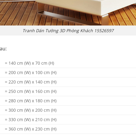
Tranh Dán Tường 3D Phòng Khách 15526597
au:
= 140 cm (W) x 70 cm (H)
= 200 cm (W) x 100 cm (H)
= 220 cm (W) x 140 cm (H)
= 250 cm (W) x 160 cm (H)
= 280 cm (W) x 180 cm (H)
= 300 cm (W) x 200 cm (H)
= 330 cm (W) x 210 cm (H)
= 360 cm (W) x 230 cm (H)