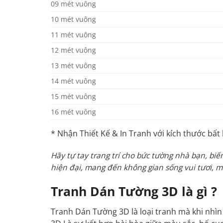
09 mét vuông
10 mét vuông
11 mét vuông
12 mét vuông
13 mét vuông
14 mét vuông
15 mét vuông
16 mét vuông
* Nhận Thiết Kế & In Tranh với kích thước bất 
Hãy tự tay trang trí cho bức tường nhà bạn, bi
hiện đại, mang đến không gian sống vui tươi,
Tranh Dán Tường 3D là gì ?
Tranh Dán Tường 3D là loại tranh mà khi nhìn