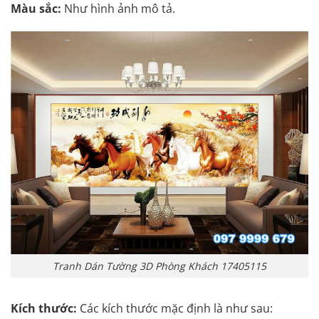
Màu sắc:
Như hình ảnh mô tả.
Tranh Dán Tường 3D Phòng Khách 17405115
Kích thước:
Các kích thước mặc định là như sau: