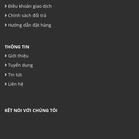
Điều khoản giao dịch
Chính sách đổi trả
Hướng dẫn đặt hàng
THÔNG TIN
Giới thiệu
Tuyển dụng
Tin tức
Liên hệ
KẾT NÓI VỚI CHÚNG TÔI