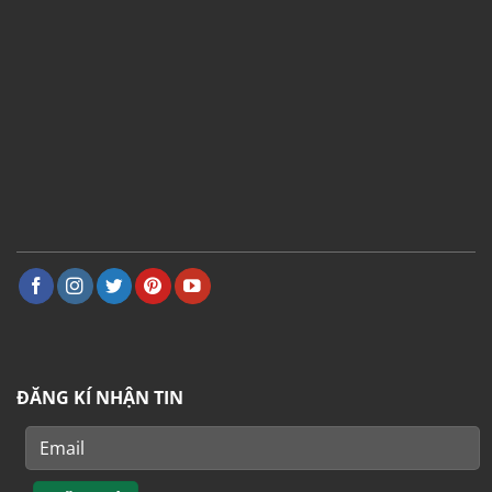
ĐĂNG KÍ NHẬN TIN