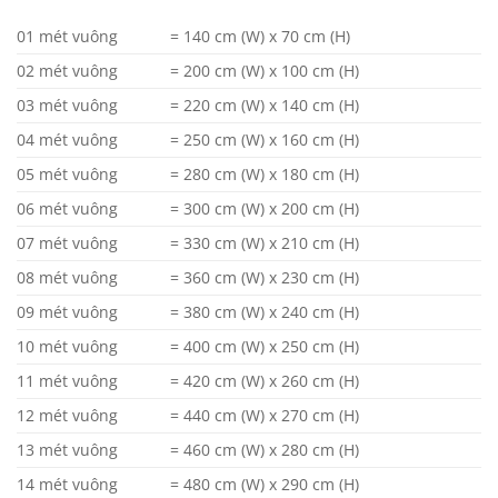
01 mét vuông
= 140 cm (W) x 70 cm (H)
02 mét vuông
= 200 cm (W) x 100 cm (H)
03 mét vuông
= 220 cm (W) x 140 cm (H)
04 mét vuông
= 250 cm (W) x 160 cm (H)
05 mét vuông
= 280 cm (W) x 180 cm (H)
06 mét vuông
= 300 cm (W) x 200 cm (H)
07 mét vuông
= 330 cm (W) x 210 cm (H)
08 mét vuông
= 360 cm (W) x 230 cm (H)
09 mét vuông
= 380 cm (W) x 240 cm (H)
10 mét vuông
= 400 cm (W) x 250 cm (H)
11 mét vuông
= 420 cm (W) x 260 cm (H)
12 mét vuông
= 440 cm (W) x 270 cm (H)
13 mét vuông
= 460 cm (W) x 280 cm (H)
14 mét vuông
= 480 cm (W) x 290 cm (H)