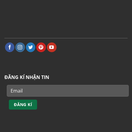
ĐĂNG KÍ NHẬN TIN