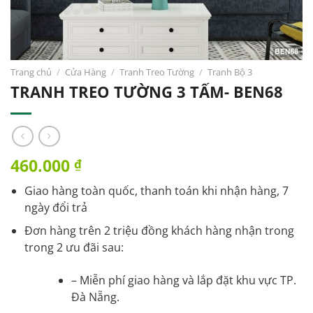
Trang chủ
/
Cửa Hàng
/
Tranh Treo Tường
/
Tranh Bộ 3
TRANH TREO TƯỜNG 3 TẤM- BEN68
460.000
₫
Giao hàng toàn quốc, thanh toán khi nhận hàng, 7
ngày đổi trả
Đơn hàng trên 2 triệu đồng khách hàng nhận trong
trong 2 ưu đãi sau:
– Miễn phí giao hàng và lắp đặt khu vực TP.
Đà Nẵng.