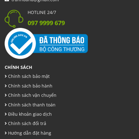
HOTLINE 24/7
097 9999 679
CHÍNH SÁCH
Chính sách bảo mật
Chính sách bảo hành
Chính sách vận chuyển
Chính sách thanh toán
Điều khoản giao dịch
Chính sách đổi trả
Hướng dẫn đặt hàng