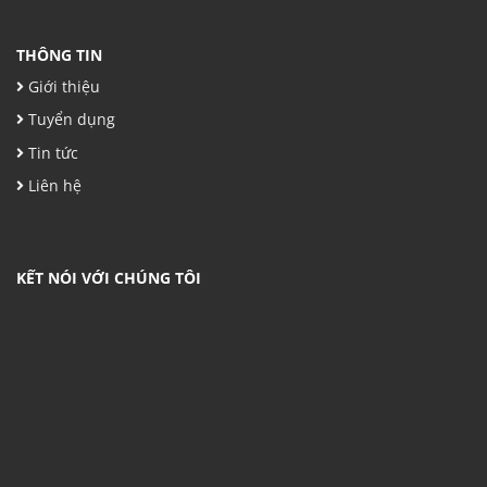
THÔNG TIN
Giới thiệu
Tuyển dụng
Tin tức
Liên hệ
KẾT NÓI VỚI CHÚNG TÔI