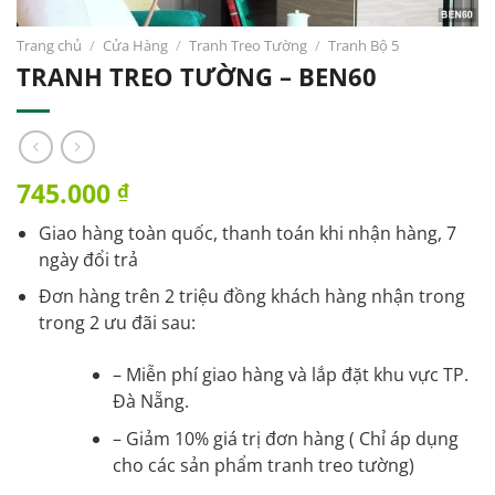
Trang chủ
/
Cửa Hàng
/
Tranh Treo Tường
/
Tranh Bộ 5
TRANH TREO TƯỜNG – BEN60
745.000
₫
Giao hàng toàn quốc, thanh toán khi nhận hàng, 7
ngày đổi trả
Đơn hàng trên 2 triệu đồng khách hàng nhận trong
trong 2 ưu đãi sau:
– Miễn phí giao hàng và lắp đặt khu vực TP.
Đà Nẵng.
– Giảm 10% giá trị đơn hàng ( Chỉ áp dụng
cho các sản phẩm tranh treo tường)