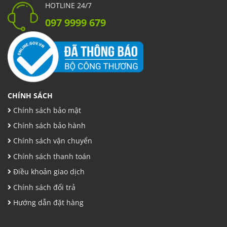
HOTLINE 24/7
097 9999 679
CHÍNH SÁCH
Chính sách bảo mật
Chính sách bảo hành
Chính sách vận chuyển
Chính sách thanh toán
Điều khoản giao dịch
Chính sách đổi trả
Hướng dẫn đặt hàng