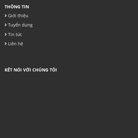
THÔNG TIN
Giới thiệu
Tuyển dụng
Tin tức
Liên hệ
KẾT NÓI VỚI CHÚNG TÔI