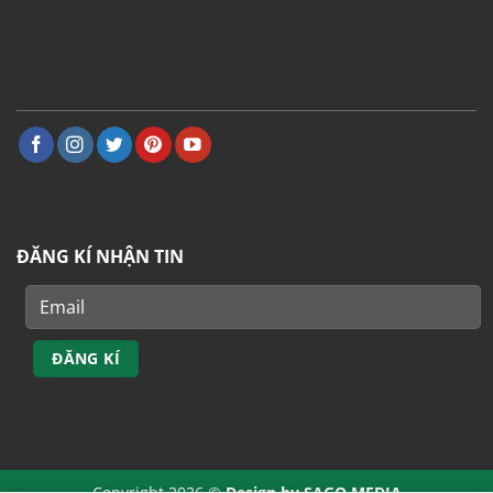
ĐĂNG KÍ NHẬN TIN
Copyright 2026 ©
Design by
SAGO MEDIA