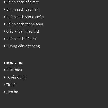
Chính sách bảo mật
Chính sách bảo hành
Chính sách vận chuyển
Chính sách thanh toán
Điều khoản giao dịch
Chính sách đổi trả
Hướng dẫn đặt hàng
THÔNG TIN
Giới thiệu
Tuyển dụng
Tin tức
Liên hệ