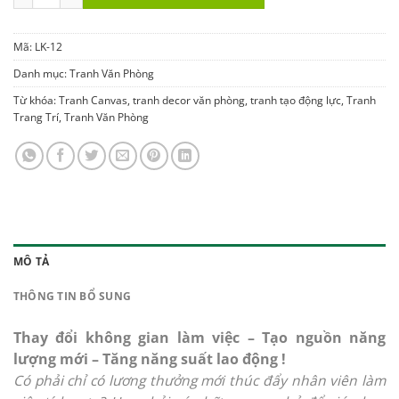
Mã:
LK-12
Danh mục:
Tranh Văn Phòng
Từ khóa:
Tranh Canvas
,
tranh decor văn phòng
,
tranh tạo động lực
,
Tranh
Trang Trí
,
Tranh Văn Phòng
MÔ TẢ
THÔNG TIN BỔ SUNG
Thay đổi không gian làm việc – Tạo nguồn năng
lượng mới – Tăng năng suất lao động !
Có phải chỉ có lương thưởng mới thúc đẩy nhân viên làm