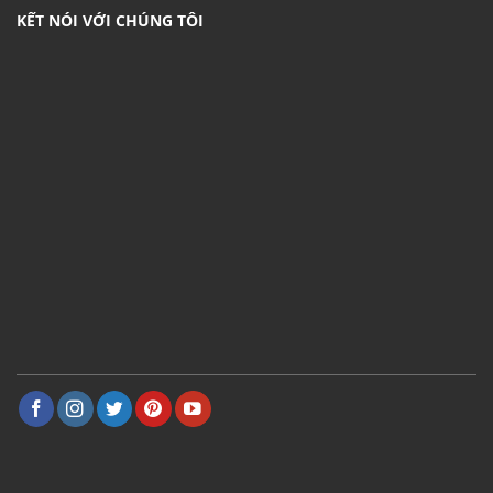
KẾT NÓI VỚI CHÚNG TÔI