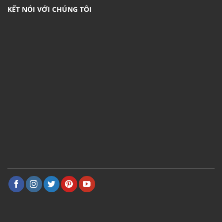
KẾT NÓI VỚI CHÚNG TÔI