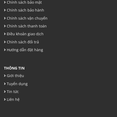
Chính sách bảo mật
Chính sách bảo hành
Chính sách vận chuyển
Chính sách thanh toán
Điều khoản giao dịch
Chính sách đổi trả
Hướng dẫn đặt hàng
THÔNG TIN
Giới thiệu
Tuyển dụng
Tin tức
Liên hệ