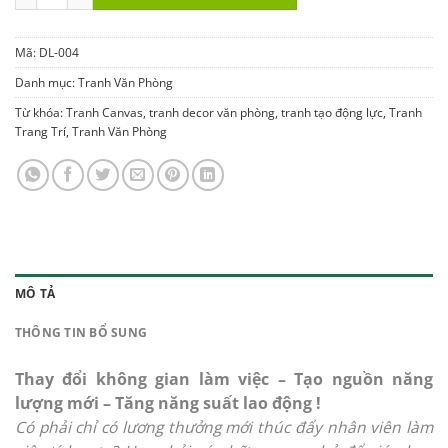
Mã:
DL-004
Danh mục:
Tranh Văn Phòng
Từ khóa:
Tranh Canvas
,
tranh decor văn phòng
,
tranh tạo động lực
,
Tranh
Trang Trí
,
Tranh Văn Phòng
MÔ TẢ
THÔNG TIN BỔ SUNG
Thay đổi không gian làm việc – Tạo nguồn năng
lượng mới – Tăng năng suất lao động !
Có phải chỉ có lương thưởng mới thúc đẩy nhân viên làm