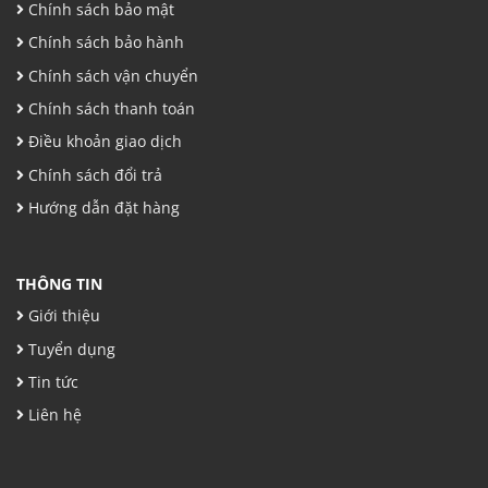
Chính sách bảo mật
Chính sách bảo hành
Chính sách vận chuyển
Chính sách thanh toán
Điều khoản giao dịch
Chính sách đổi trả
Hướng dẫn đặt hàng
THÔNG TIN
Giới thiệu
Tuyển dụng
Tin tức
Liên hệ