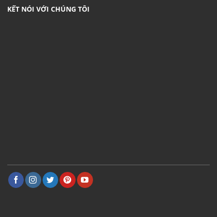
KẾT NÓI VỚI CHÚNG TÔI