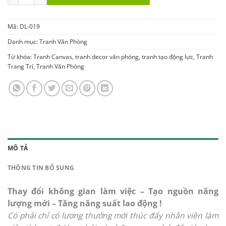
Mã:
DL-019
Danh mục:
Tranh Văn Phòng
Từ khóa:
Tranh Canvas
,
tranh decor văn phòng
,
tranh tạo động lực
,
Tranh
Trang Trí
,
Tranh Văn Phòng
MÔ TẢ
THÔNG TIN BỔ SUNG
Thay đổi không gian làm việc – Tạo nguồn năng
lượng mới – Tăng năng suất lao động !
Có phải chỉ có lương thưởng mới thúc đẩy nhân viên làm