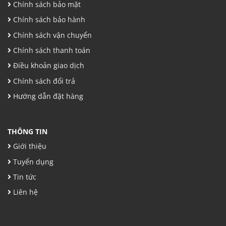
Chính sách bảo mật
Chính sách bảo hành
Chính sách vận chuyển
Chính sách thanh toán
Điều khoản giao dịch
Chính sách đổi trả
Hướng dẫn đặt hàng
THÔNG TIN
Giới thiệu
Tuyển dụng
Tin tức
Liên hệ