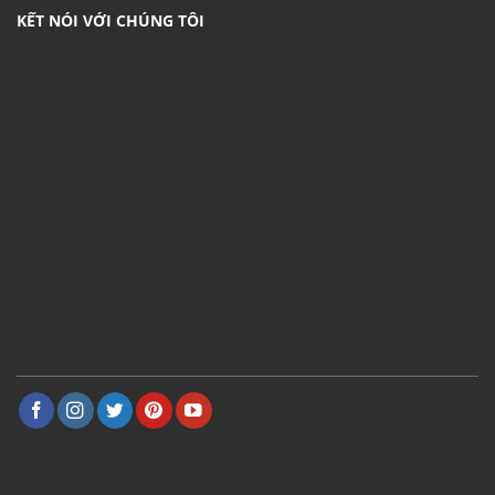
KẾT NÓI VỚI CHÚNG TÔI