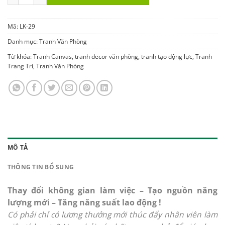
Mã:
LK-29
Danh mục:
Tranh Văn Phòng
Từ khóa:
Tranh Canvas
,
tranh decor văn phòng
,
tranh tạo động lực
,
Tranh
Trang Trí
,
Tranh Văn Phòng
MÔ TẢ
THÔNG TIN BỔ SUNG
Thay đổi không gian làm việc – Tạo nguồn năng
lượng mới – Tăng năng suất lao động !
Có phải chỉ có lương thưởng mới thúc đẩy nhân viên làm