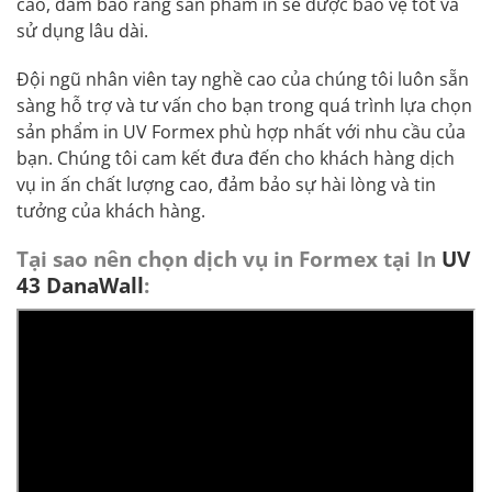
cao, đảm bảo rằng sản phẩm in sẽ được bảo vệ tốt và
sử dụng lâu dài.
Đội ngũ nhân viên tay nghề cao của chúng tôi luôn sẵn
sàng hỗ trợ và tư vấn cho bạn trong quá trình lựa chọn
sản phẩm in UV Formex phù hợp nhất với nhu cầu của
bạn. Chúng tôi cam kết đưa đến cho khách hàng dịch
vụ in ấn chất lượng cao, đảm bảo sự hài lòng và tin
tưởng của khách hàng.
Tại sao nên chọn dịch vụ in Formex tại In
UV
43 DanaWall
: