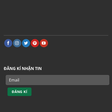
ĐĂNG KÍ NHẬN TIN