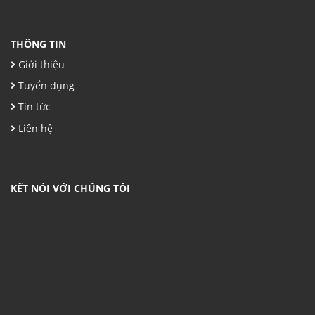
THÔNG TIN
Giới thiệu
Tuyển dụng
Tin tức
Liên hệ
KẾT NÓI VỚI CHÚNG TÔI