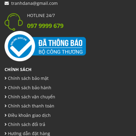
tranhdana@gmail.com
HOTLINE 24/7
097 9999 679
CHÍNH SÁCH
Chính sách bảo mật
Chính sách bảo hành
Chính sách vận chuyển
Chính sách thanh toán
Điều khoản giao dịch
Chính sách đổi trả
Hướng dẫn đặt hàng