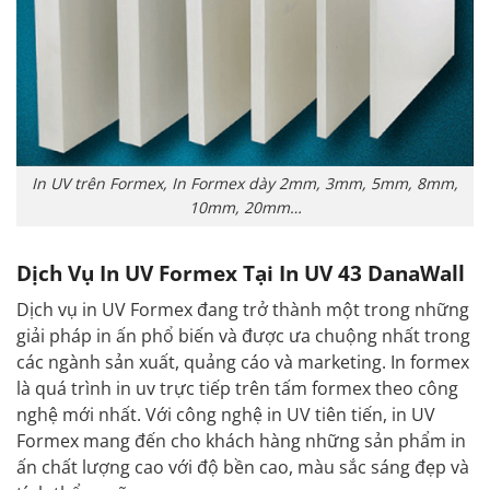
In UV trên Formex, In Formex dày 2mm, 3mm, 5mm, 8mm,
10mm, 20mm…
Dịch Vụ In UV Formex Tại In UV 43 DanaWall
Dịch vụ in UV Formex đang trở thành một trong những
giải pháp in ấn phổ biến và được ưa chuộng nhất trong
các ngành sản xuất, quảng cáo và marketing. In formex
là quá trình in uv trực tiếp trên tấm formex theo công
nghệ mới nhất. Với công nghệ in UV tiên tiến, in UV
Formex mang đến cho khách hàng những sản phẩm in
ấn chất lượng cao với độ bền cao, màu sắc sáng đẹp và