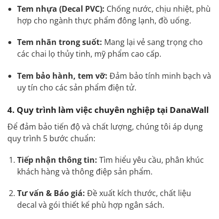
Tem nhựa (Decal PVC):
Chống nước, chịu nhiệt, phù
hợp cho ngành thực phẩm đông lạnh, đồ uống.
Tem nhãn trong suốt:
Mang lại vẻ sang trọng cho
các chai lọ thủy tinh, mỹ phẩm cao cấp.
Tem bảo hành, tem vỡ:
Đảm bảo tính minh bạch và
uy tín cho các sản phẩm điện tử.
4. Quy trình làm việc chuyên nghiệp tại DanaWall
Để đảm bảo tiến độ và chất lượng, chúng tôi áp dụng
quy trình 5 bước chuẩn:
Tiếp nhận thông tin:
Tìm hiểu yêu cầu, phân khúc
khách hàng và thông điệp sản phẩm.
Tư vấn & Báo giá:
Đề xuất kích thước, chất liệu
decal và gói thiết kế phù hợp ngân sách.