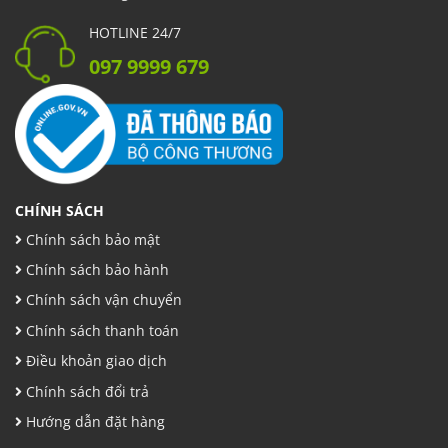
HOTLINE 24/7
097 9999 679
CHÍNH SÁCH
Chính sách bảo mật
Chính sách bảo hành
Chính sách vận chuyển
Chính sách thanh toán
Điều khoản giao dịch
Chính sách đổi trả
Hướng dẫn đặt hàng