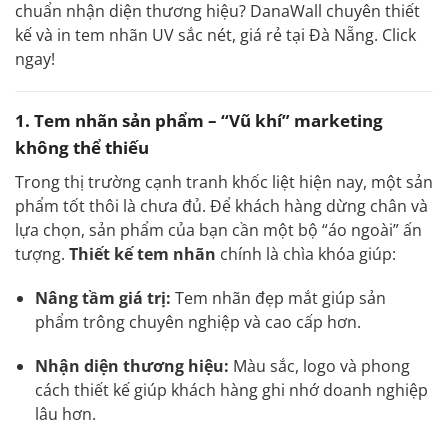
chuẩn nhận diện thương hiệu? DanaWall chuyên thiết
kế và in tem nhãn UV sắc nét, giá rẻ tại Đà Nẵng. Click
ngay!
1. Tem nhãn sản phẩm – “Vũ khí” marketing
không thể thiếu
Trong thị trường cạnh tranh khốc liệt hiện nay, một sản
phẩm tốt thôi là chưa đủ. Để khách hàng dừng chân và
lựa chọn, sản phẩm của bạn cần một bộ “áo ngoài” ấn
tượng.
Thiết kế tem nhãn
chính là chìa khóa giúp:
Nâng tầm giá trị:
Tem nhãn đẹp mắt giúp sản
phẩm trông chuyên nghiệp và cao cấp hơn.
Nhận diện thương hiệu:
Màu sắc, logo và phong
cách thiết kế giúp khách hàng ghi nhớ doanh nghiệp
lâu hơn.