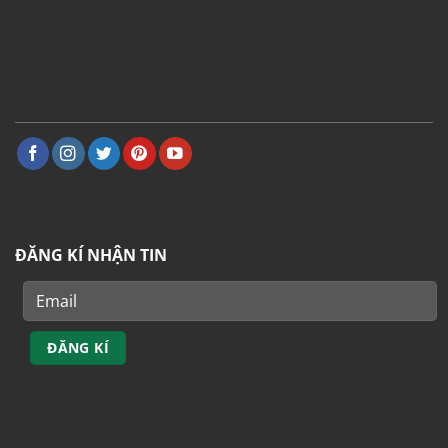
ĐĂNG KÍ NHẬN TIN