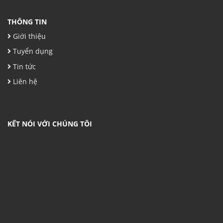
THÔNG TIN
Giới thiệu
Tuyển dụng
Tin tức
Liên hệ
KẾT NÓI VỚI CHÚNG TÔI