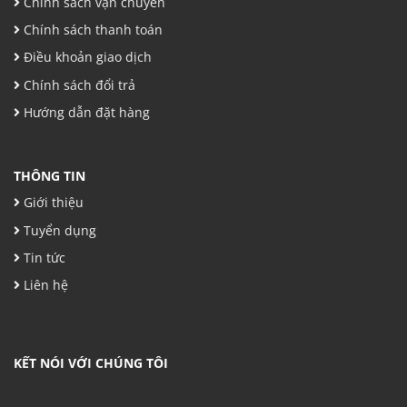
Chính sách vận chuyển
Chính sách thanh toán
Điều khoản giao dịch
Chính sách đổi trả
Hướng dẫn đặt hàng
THÔNG TIN
Giới thiệu
Tuyển dụng
Tin tức
Liên hệ
KẾT NÓI VỚI CHÚNG TÔI