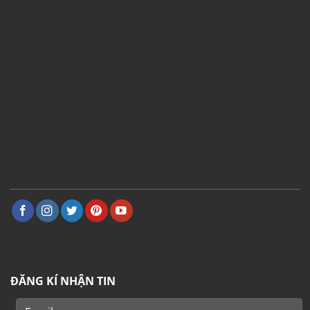
ĐĂNG KÍ NHẬN TIN