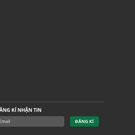
ĂNG KÍ NHẬN TIN