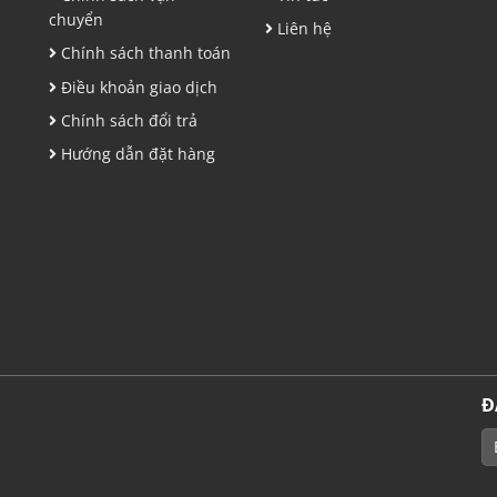
chuyển
Liên hệ
Chính sách thanh toán
Điều khoản giao dịch
Chính sách đổi trả
Hướng dẫn đặt hàng
Đ