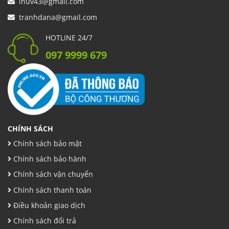
inuv43@gmail.com
tranhdana@gmail.com
HOTLINE 24/7
097 9999 679
CHÍNH SÁCH
Chính sách bảo mật
Chính sách bảo hành
Chính sách vận chuyển
Chính sách thanh toán
Điều khoản giao dịch
Chính sách đổi trả