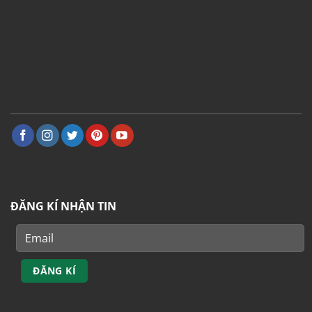
ĐĂNG KÍ NHẬN TIN