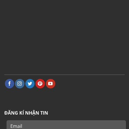
ĐĂNG KÍ NHẬN TIN