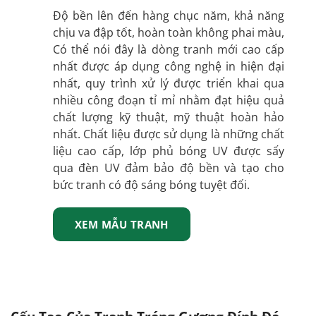
Độ bền lên đến hàng chục năm, khả năng
chịu va đập tốt, hoàn toàn không phai màu,
Có thể nói đây là dòng tranh mới cao cấp
nhất được áp dụng công nghệ in hiện đại
nhất, quy trình xử lý được triển khai qua
nhiều công đoạn tỉ mỉ nhằm đạt hiệu quả
chất lượng kỹ thuật, mỹ thuật hoàn hảo
nhất. Chất liệu được sử dụng là những chất
liệu cao cấp, lớp phủ bóng UV được sấy
qua đèn UV đảm bảo độ bền và tạo cho
bức tranh có độ sáng bóng tuyệt đối.
XEM MẪU TRANH