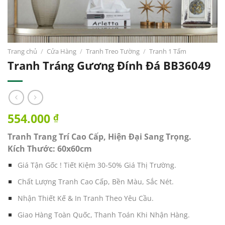
Trang chủ
/
Cửa Hàng
/
Tranh Treo Tường
/
Tranh 1 Tấm
Tranh Tráng Gương Đính Đá BB36049
554.000
₫
Tranh Trang Trí Cao Cấp, Hiện Đại Sang Trọng.
Kích Thước: 60x60cm
Giá Tận Gốc ! Tiết Kiệm 30-50% Giá Thị Trường.
Chất Lượng Tranh Cao Cấp, Bền Màu, Sắc Nét.
Nhận Thiết Kế & In Tranh Theo Yêu Cầu.
Giao Hàng Toàn Quốc, Thanh Toán Khi Nhận Hàng.