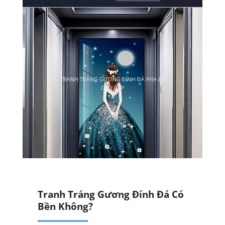
Tranh Tráng Gương Đính Đá Có
Bền Không?