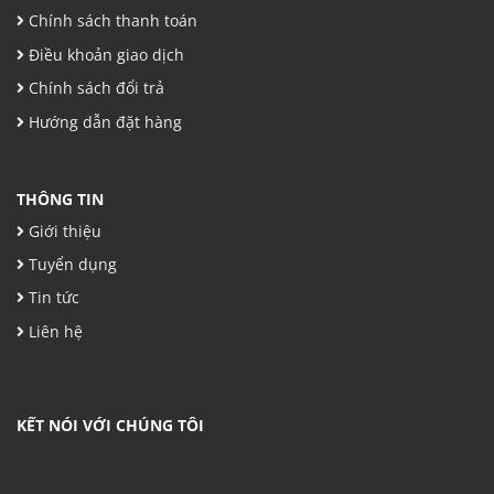
Chính sách thanh toán
Điều khoản giao dịch
Chính sách đổi trả
Hướng dẫn đặt hàng
THÔNG TIN
Giới thiệu
Tuyển dụng
Tin tức
Liên hệ
KẾT NÓI VỚI CHÚNG TÔI