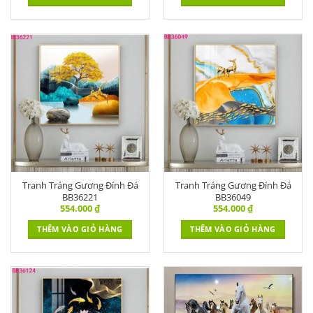
Tranh Tráng Gương Đính Đá
Tranh Tráng Gương Đính Đá
BB36221
BB36049
554.000
₫
554.000
₫
THÊM VÀO GIỎ HÀNG
THÊM VÀO GIỎ HÀNG