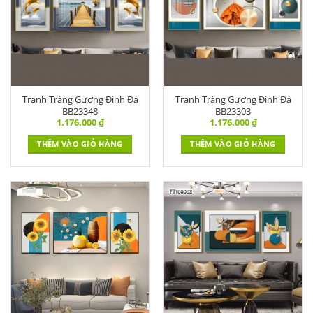
Tranh Tráng Gương Đính Đá
Tranh Tráng Gương Đính Đá
BB23348
BB23303
1.176.000
₫
1.176.000
₫
THÊM VÀO GIỎ HÀNG
THÊM VÀO GIỎ HÀNG