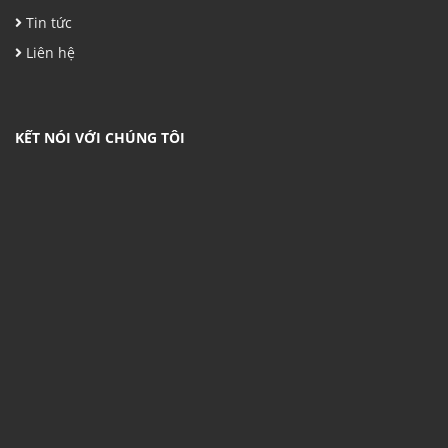
Tin tức
Liên hệ
KẾT NÓI VỚI CHÚNG TÔI