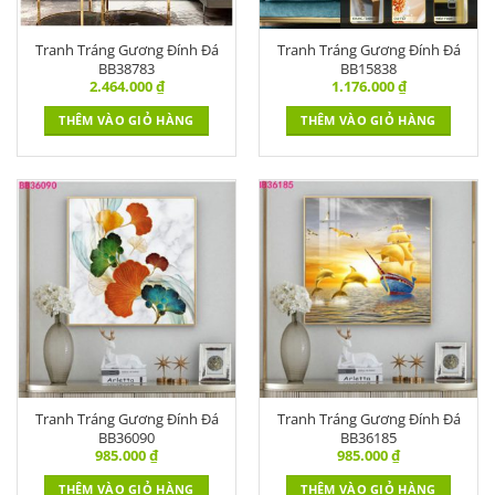
Tranh Tráng Gương Đính Đá
Tranh Tráng Gương Đính Đá
BB38783
BB15838
2.464.000
₫
1.176.000
₫
THÊM VÀO GIỎ HÀNG
THÊM VÀO GIỎ HÀNG
Tranh Tráng Gương Đính Đá
Tranh Tráng Gương Đính Đá
BB36090
BB36185
985.000
₫
985.000
₫
THÊM VÀO GIỎ HÀNG
THÊM VÀO GIỎ HÀNG