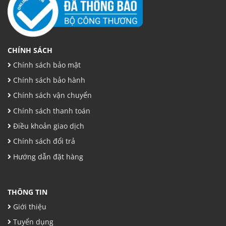
CHÍNH SÁCH
Chính sách bảo mật
Chính sách bảo hành
Chính sách vận chuyển
Chính sách thanh toán
Điều khoản giao dịch
Chính sách đổi trả
Hướng dẫn đặt hàng
THÔNG TIN
Giới thiệu
Tuyển dụng