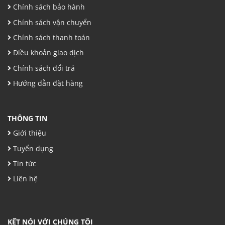
Chính sách bảo hành
Chính sách vận chuyển
Chính sách thanh toán
Điều khoản giao dịch
Chính sách đổi trả
Hướng dẫn đặt hàng
THÔNG TIN
Giới thiệu
Tuyển dụng
Tin tức
Liên hệ
KẾT NÓI VỚI CHÚNG TÔI