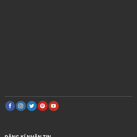
ĐĂNG KÍ NHẬN TIN