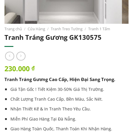
Trang chủ
/
Cửa Hàng
/
Tranh Treo Tường
/
Tranh 1 Tấm
Tranh Tráng Gương GK130575
230.000
₫
Tranh Tráng Gương Cao Cấp, Hiện Đại Sang Trọng.
Giá Tận Gốc ! Tiết Kiệm 30-50% Giá Thị Trường.
Chất Lượng Tranh Cao Cấp, Bền Màu, Sắc Nét.
Nhận Thiết Kế & In
Tranh
Theo Yêu Cầu.
Miễn Phí Giao Hàng Tại Đà Nẵng.
Giao Hàng Toàn Quốc, Thanh Toán Khi Nhận Hàng.