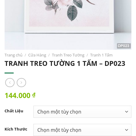
Trang chủ
/
Cửa Hàng
/
Tranh Treo Tường
/
Tranh 1 Tấm
TRANH TREO TƯỜNG 1 TẤM – DP023
144.000
₫
Chất Liệu
Kích Thước