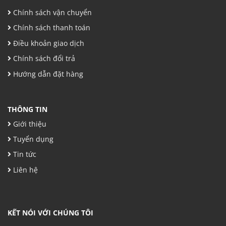
Chính sách vận chuyển
Chính sách thanh toán
Điều khoản giao dịch
Chính sách đổi trả
Hướng dẫn đặt hàng
THÔNG TIN
Giới thiệu
Tuyển dụng
Tin tức
Liên hệ
KẾT NÓI VỚI CHÚNG TÔI