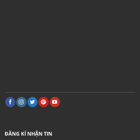
ĐĂNG KÍ NHẬN TIN