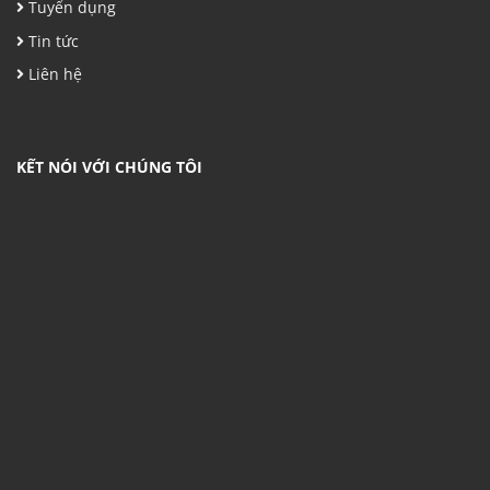
Tuyển dụng
Tin tức
Liên hệ
KẾT NÓI VỚI CHÚNG TÔI