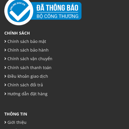
CHÍNH SÁCH
Chính sách bảo mật
Chính sách bảo hành
Chính sách vận chuyển
Chính sách thanh toán
Điều khoản giao dịch
Chính sách đổi trả
Hướng dẫn đặt hàng
THÔNG TIN
Giới thiệu