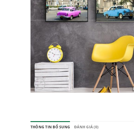
THÔNG TIN BỔ SUNG
ĐÁNH GIÁ (0)