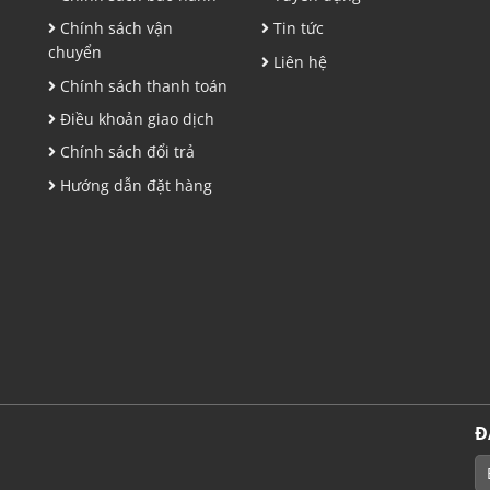
,
Chính sách vận
Tin tức
chuyển
Liên hệ
Chính sách thanh toán
Điều khoản giao dịch
Chính sách đổi trả
Hướng dẫn đặt hàng
Đ