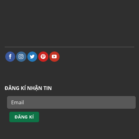
ĐĂNG KÍ NHẬN TIN