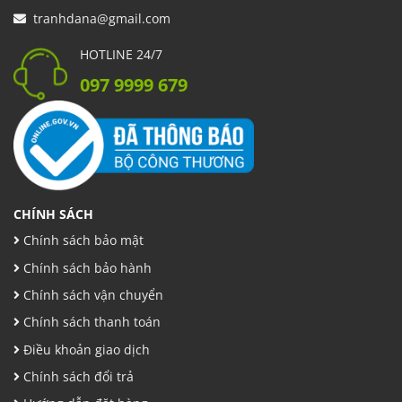
tranhdana@gmail.com
HOTLINE 24/7
097 9999 679
CHÍNH SÁCH
Chính sách bảo mật
Chính sách bảo hành
Chính sách vận chuyển
Chính sách thanh toán
Điều khoản giao dịch
Chính sách đổi trả