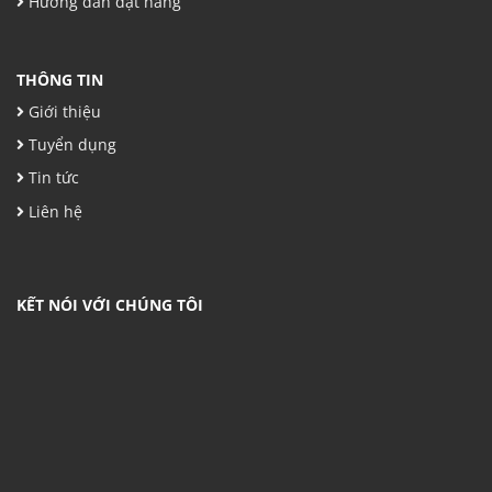
Hướng dẫn đặt hàng
THÔNG TIN
Giới thiệu
Tuyển dụng
Tin tức
Liên hệ
KẾT NÓI VỚI CHÚNG TÔI