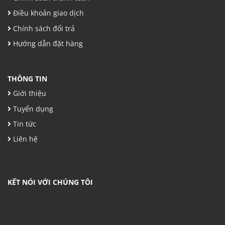
Điều khoản giao dịch
Chính sách đổi trả
Hướng dẫn đặt hàng
THÔNG TIN
Giới thiệu
Tuyển dụng
Tin tức
Liên hệ
KẾT NÓI VỚI CHÚNG TÔI