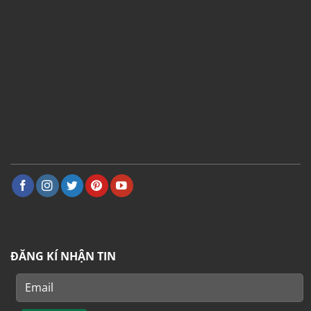
ĐĂNG KÍ NHẬN TIN