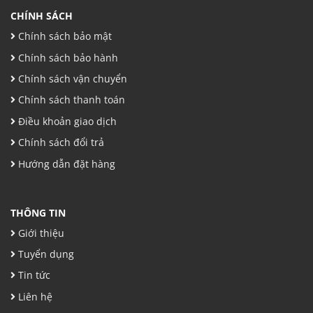
CHÍNH SÁCH
Chính sách bảo mật
Chính sách bảo hành
Chính sách vận chuyển
Chính sách thanh toán
Điều khoản giao dịch
Chính sách đổi trả
Hướng dẫn đặt hàng
THÔNG TIN
Giới thiệu
Tuyển dụng
Tin tức
Liên hệ