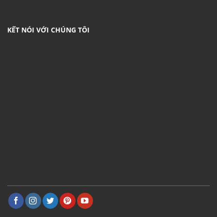
KẾT NÓI VỚI CHÚNG TÔI