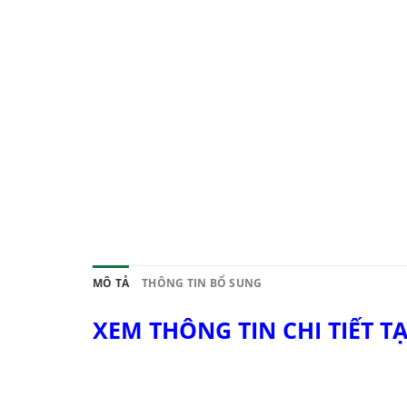
MÔ TẢ
THÔNG TIN BỔ SUNG
XEM THÔNG TIN CHI TIẾT TẠ