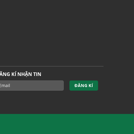
ĂNG KÍ NHẬN TIN