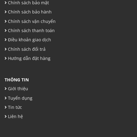
Chính sách bảo mật
Chính sách bảo hành
Chính sách vận chuyển
Chính sách thanh toán
Điều khoản giao dịch
Chính sách đổi trả
Hướng dẫn đặt hàng
THÔNG TIN
Giới thiệu
Tuyển dụng
Tin tức
Liên hệ