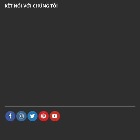
KẾT NÓI VỚI CHÚNG TÔI