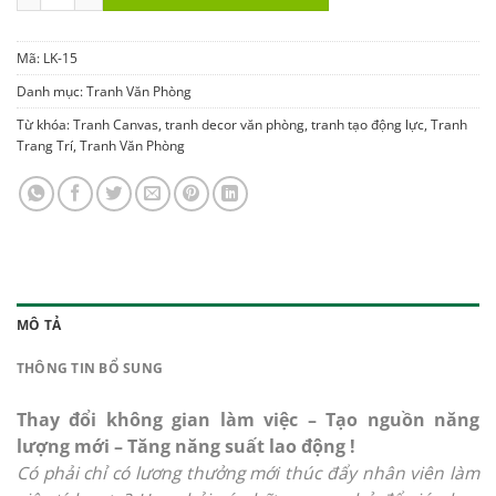
Mã:
LK-15
Danh mục:
Tranh Văn Phòng
Từ khóa:
Tranh Canvas
,
tranh decor văn phòng
,
tranh tạo động lực
,
Tranh
Trang Trí
,
Tranh Văn Phòng
MÔ TẢ
THÔNG TIN BỔ SUNG
Thay đổi không gian làm việc – Tạo nguồn năng
lượng mới – Tăng năng suất lao động !
Có phải chỉ có lương thưởng mới thúc đẩy nhân viên làm