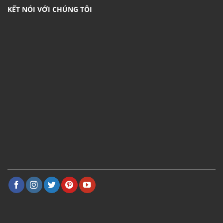
KẾT NÓI VỚI CHÚNG TÔI