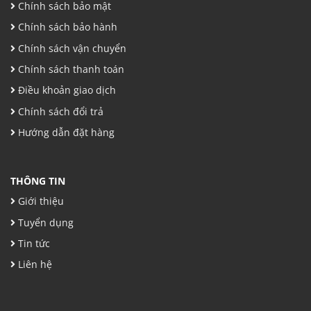
Chính sách bảo mật
Chính sách bảo hành
Chính sách vận chuyển
Chính sách thanh toán
Điều khoản giao dịch
Chính sách đổi trả
Hướng dẫn đặt hàng
THÔNG TIN
Giới thiệu
Tuyển dụng
Tin tức
Liên hệ