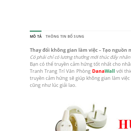
MÔ TẢ
THÔNG TIN BỔ SUNG
Thay đổi không gian làm việc – Tạo nguồn 
Có phải chỉ có lương thưởng mới thúc đẩy nhân 
Bạn có thể truyền cảm hứng tốt nhất cho nhâ
Tranh Trang Trí Văn Phòng
Dana
Wall
với thi
truyền cảm hứng sẽ giúp không gian làm việc 
cũng như lúc giải lao.