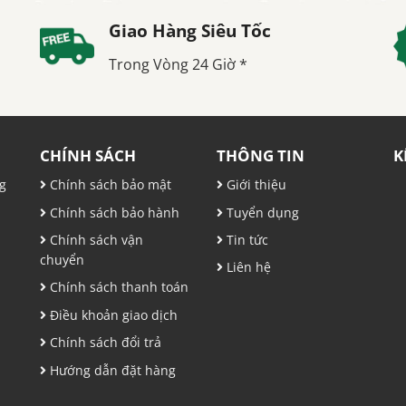
Giao Hàng Siêu Tốc
Trong Vòng 24 Giờ *
CHÍNH SÁCH
THÔNG TIN
K
g
Chính sách bảo mật
Giới thiệu
Chính sách bảo hành
Tuyển dụng
,
Chính sách vận
Tin tức
chuyển
Liên hệ
Chính sách thanh toán
Điều khoản giao dịch
Chính sách đổi trả
Hướng dẫn đặt hàng