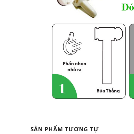
SẢN PHẨM TƯƠNG TỰ