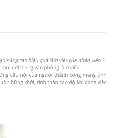
bạn nâng cao hiệu quả làm việc của nhân viên ?
mọi nơi trong văn phòng làm việc.
 những câu nói của người thành công mang tính
uôn hứng khởi, tinh thần cao độ khi đang việc