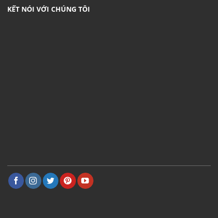
KẾT NÓI VỚI CHÚNG TÔI