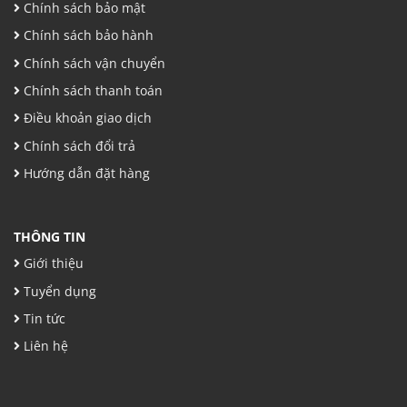
Chính sách bảo mật
Chính sách bảo hành
Chính sách vận chuyển
Chính sách thanh toán
Điều khoản giao dịch
Chính sách đổi trả
Hướng dẫn đặt hàng
THÔNG TIN
Giới thiệu
Tuyển dụng
Tin tức
Liên hệ