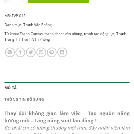
Mã:
TVP-012
Danh mục:
Tranh Văn Phòng
Từ khóa:
Tranh Canvas
,
tranh decor văn phòng
,
tranh tạo động lực
,
Tranh
Trang Trí
,
Tranh Văn Phòng
MÔ TẢ
THÔNG TIN BỔ SUNG
Thay đổi không gian làm việc – Tạo nguồn năng
lượng mới – Tăng năng suất lao động !
Có phải chỉ có lương thưởng mới thúc đẩy nhân viên làm