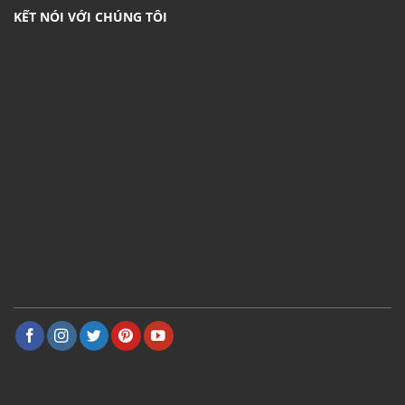
KẾT NÓI VỚI CHÚNG TÔI