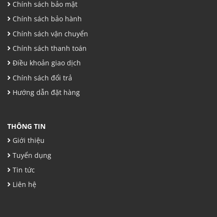
Chính sách bảo mật
Chính sách bảo hành
Chính sách vận chuyển
Chính sách thanh toán
Điều khoản giao dịch
Chính sách đổi trả
Hướng dẫn đặt hàng
THÔNG TIN
Giới thiệu
Tuyển dụng
Tin tức
Liên hệ