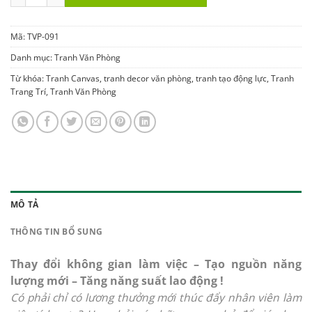
Mã:
TVP-091
Danh mục:
Tranh Văn Phòng
Từ khóa:
Tranh Canvas
,
tranh decor văn phòng
,
tranh tạo động lực
,
Tranh
Trang Trí
,
Tranh Văn Phòng
MÔ TẢ
THÔNG TIN BỔ SUNG
Thay đổi không gian làm việc – Tạo nguồn năng
lượng mới – Tăng năng suất lao động !
Có phải chỉ có lương thưởng mới thúc đẩy nhân viên làm