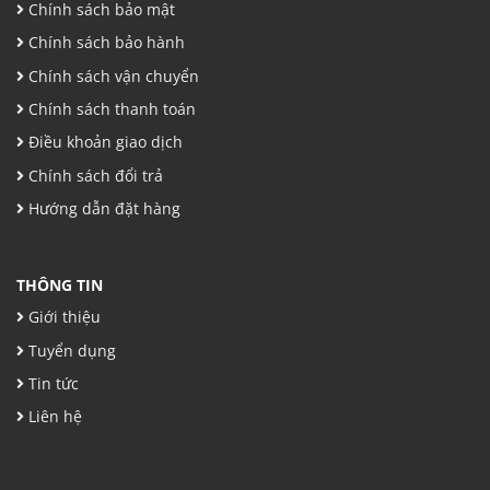
Chính sách bảo mật
Chính sách bảo hành
Chính sách vận chuyển
Chính sách thanh toán
Điều khoản giao dịch
Chính sách đổi trả
Hướng dẫn đặt hàng
THÔNG TIN
Giới thiệu
Tuyển dụng
Tin tức
Liên hệ