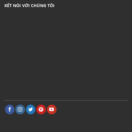
KẾT NÓI VỚI CHÚNG TÔI