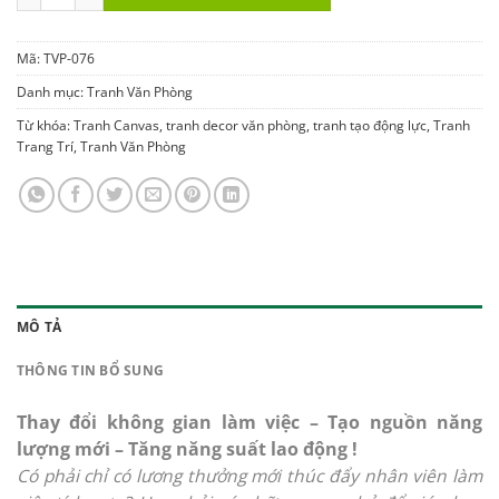
Mã:
TVP-076
Danh mục:
Tranh Văn Phòng
Từ khóa:
Tranh Canvas
,
tranh decor văn phòng
,
tranh tạo động lực
,
Tranh
Trang Trí
,
Tranh Văn Phòng
MÔ TẢ
THÔNG TIN BỔ SUNG
Thay đổi không gian làm việc – Tạo nguồn năng
lượng mới – Tăng năng suất lao động !
Có phải chỉ có lương thưởng mới thúc đẩy nhân viên làm