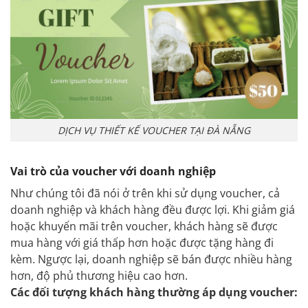
DỊCH VỤ THIẾT KẾ VOUCHER TẠI ĐÀ NẴNG
Vai trò của voucher với doanh nghiệp
Như chúng tôi đã nói ở trên khi sử dụng voucher, cả
doanh nghiệp và khách hàng đều được lợi. Khi giảm giá
hoặc khuyến mãi trên voucher, khách hàng sẽ được
mua hàng với giá thấp hơn hoặc được tặng hàng đi
kèm. Ngược lại, doanh nghiệp sẽ bán được nhiều hàng
hơn, độ phủ thương hiệu cao hơn.
Các đối tượng khách hàng thường áp dụng voucher: