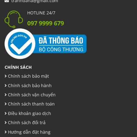
tranhdana@gmail.com
HOTLINE 24/7
097 9999 679
CHÍNH SÁCH
Chính sách bảo mật
Chính sách bảo hành
Chính sách vận chuyển
Chính sách thanh toán
Điều khoản giao dịch
Chính sách đổi trả
Hướng dẫn đặt hàng