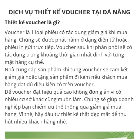
DỊCH VỤ THIẾT KẾ VOUCHER TẠI ĐÀ NẴNG
Thiết kế voucher là gì?
Voucher là 1 loại phiếu có tác dụng giảm giá khi mua
hàng. Chúng sẽ được phát hành ở dạng điện tử hoặc
phiếu in gửi trực tiếp. Voucher sau khi phân phối sẽ có
tác dụng trong khoảng thời gian nhất định với từng
mặt hàng cụ thể.
Nhà cung cấp sản phẩm khi tung voucher sẽ cam kết
giảm giá hoặc tặng sản phẩm đi kèm nếu khách mua
hàng đạt đủ điều kiện có trên voucher.
Để voucher đạt hiệu quả cao không đơn giản vì có
nhiều cơ sở khác cũng muốn làm. Chúng sẽ giúp doanh
nghiệp bạn chiếm ưu thế thông qua giảm giá mua
hàng. Vì thế, hãy đầu tư thiết kế thật đẹp mắt để thu
hút nhiều khách hàng nhé.