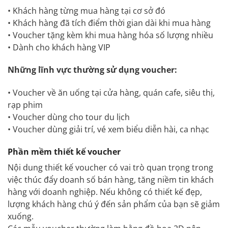
• Khách hàng từng mua hàng tại cơ sở đó
• Khách hàng đã tích điểm thời gian dài khi mua hàng
• Voucher tặng kèm khi mua hàng hóa số lượng nhiều
• Dành cho khách hàng VIP
Những lĩnh vực thường sử dụng voucher:
• Voucher về ăn uống tại cửa hàng, quán cafe, siêu thị,
rạp phim
• Voucher dùng cho tour du lịch
• Voucher dùng giải trí, vé xem biểu diễn hài, ca nhạc
Phần mềm thiết kế voucher
Nội dung thiết kế voucher có vai trò quan trọng trong
việc thúc đẩy doanh số bán hàng, tăng niềm tin khách
hàng với doanh nghiệp. Nếu không có thiết kế đẹp,
lượng khách hàng chú ý đến sản phẩm của bạn sẽ giảm
xuống.