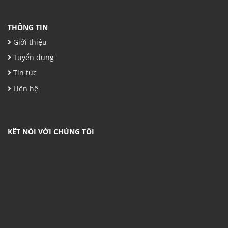
THÔNG TIN
Giới thiệu
Tuyển dụng
Tin tức
Liên hệ
KẾT NÓI VỚI CHÚNG TÔI