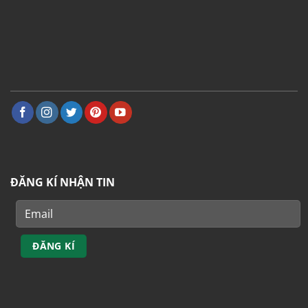
ĐĂNG KÍ NHẬN TIN