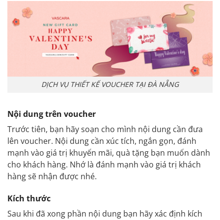
DỊCH VỤ THIẾT KẾ VOUCHER TẠI ĐÀ NẴNG
Nội dung trên voucher
Trước tiên, bạn hãy soạn cho mình nội dung cần đưa
lên voucher. Nội dung cần xúc tích, ngắn gọn, đánh
mạnh vào giá trị khuyến mãi, quà tặng bạn muốn dành
cho khách hàng. Nhớ là đánh mạnh vào giá trị khách
hàng sẽ nhận được nhé.
Kích thước
Sau khi đã xong phần nội dung bạn hãy xác định kích