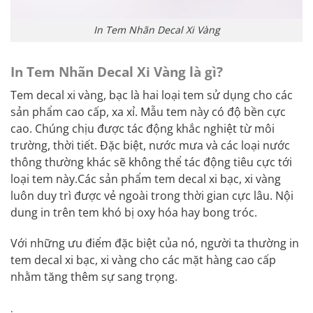
In Tem Nhãn Decal Xi Vàng
In Tem Nhãn Decal Xi Vàng là gì?
Tem decal xi vàng, bạc là hai loại tem sử dụng cho các
sản phẩm cao cấp, xa xỉ. Mẫu tem này có độ bền cực
cao. Chúng chịu được tác động khắc nghiệt từ môi
trường, thời tiết. Đặc biệt, nước mưa và các loại nước
thông thường khác sẽ không thể tác động tiêu cực tới
loại tem này.Các sản phẩm tem decal xi bạc, xi vàng
luôn duy trì được vẻ ngoài trong thời gian cực lâu. Nội
dung in trên tem khó bị oxy hóa hay bong tróc.
Với những ưu điểm đặc biệt của nó, người ta thường in
tem decal xi bạc, xi vàng cho các mặt hàng cao cấp
nhằm tăng thêm sự sang trọng.
.