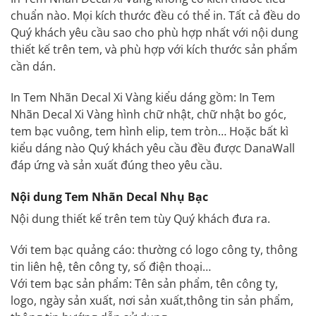
chuẩn nào. Mọi kích thước đều có thể in. Tất cả đều do
Quý khách yêu cầu sao cho phù hợp nhất với nội dung
thiết kế trên tem, và phù hợp với kích thước sản phẩm
cần dán.
In Tem Nhãn Decal Xi Vàng kiểu dáng gồm: In Tem
Nhãn Decal Xi Vàng hình chữ nhật, chữ nhật bo góc,
tem bạc vuông, tem hình elip, tem tròn… Hoặc bất kì
kiểu dáng nào Quý khách yêu cầu đều được DanaWall
đáp ứng và sản xuất đúng theo yêu cầu.
Nội dung Tem Nhãn Decal Nhụ Bạc
Nội dung thiết kế trên tem tùy Quý khách đưa ra.
Với tem bạc quảng cáo: thường có logo công ty, thông
tin liên hệ, tên công ty, số điện thoại…
Với tem bạc sản phẩm: Tên sản phẩm, tên công ty,
logo, ngày sản xuất, nơi sản xuất,thông tin sản phẩm,