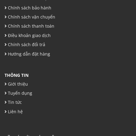
Chính sách bảo hành
Chính sách vận chuyển
Chính sách thanh toán
Điều khoản giao dịch
Chính sách đổi trả
Hướng dẫn đặt hàng
THÔNG TIN
Giới thiệu
Tuyển dụng
Tin tức
Liên hệ