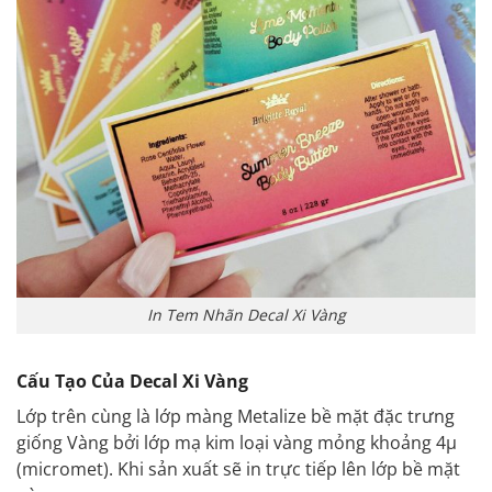
In Tem Nhãn Decal Xi Vàng
Cấu Tạo Của Decal Xi Vàng
Lớp trên cùng là lớp màng Metalize bề mặt đặc trưng
giống Vàng bởi lớp mạ kim loại vàng mỏng khoảng 4µ
(micromet). Khi sản xuất sẽ in trực tiếp lên lớp bề mặt