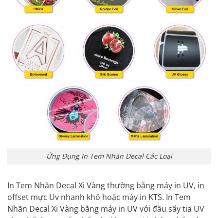
Ứng Dụng In Tem Nhãn Decal Các Loại
In Tem Nhãn Decal Xi Vàng thường bằng máy in UV, in
offset mực Uv nhanh khô hoặc máy in KTS. In Tem
Nhãn Decal Xi Vàng bằng máy in UV với đầu sấy tia UV