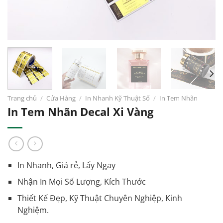
Trang chủ
/
Cửa Hàng
/
In Nhanh Kỹ Thuật Số
/
In Tem Nhãn
In Tem Nhãn Decal Xi Vàng
In Nhanh, Giá rẻ, Lấy Ngay
Nhận In Mọi Số Lượng, Kích Thước
Thiết Kế Đẹp, Kỹ Thuật Chuyên Nghiệp, Kinh
Nghiệm.