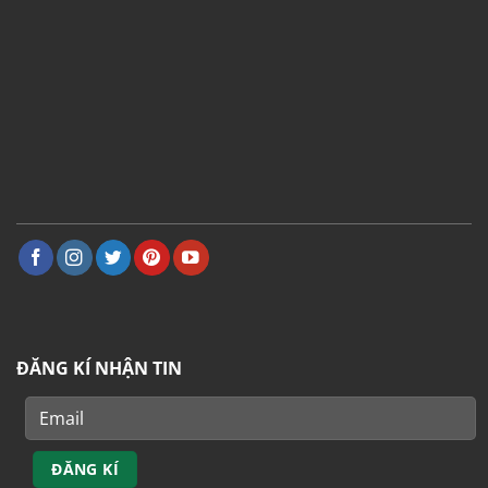
ĐĂNG KÍ NHẬN TIN