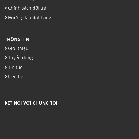
Chính sách đổi trả
Hướng dẫn đặt hàng
THÔNG TIN
Giới thiệu
Tuyển dụng
Tin tức
Liên hệ
KẾT NÓI VỚI CHÚNG TÔI