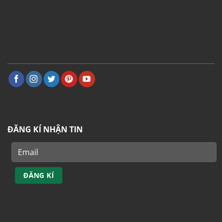
ĐĂNG KÍ NHẬN TIN