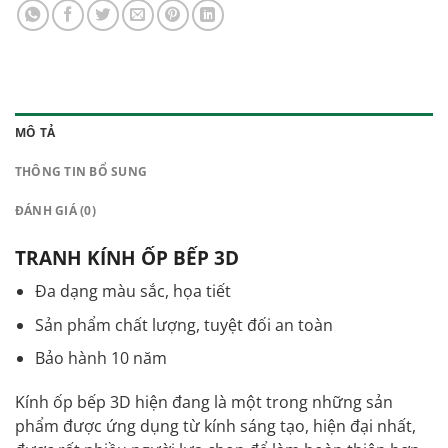
MÔ TẢ
THÔNG TIN BỔ SUNG
ĐÁNH GIÁ (0)
TRANH KÍNH ỐP BẾP 3D
Đa dạng màu sắc, họa tiết
Sản phẩm chất lượng, tuyệt đối an toàn
Bảo hành 10 năm
Kính ốp bếp 3D
hiện đang là một trong những sản
phẩm được ứng dụng từ kính sáng tạo, hiện đại nhất,