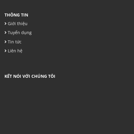
THÔNG TIN
Giới thiệu
Tuyển dụng
Tin tức
Liên hệ
KẾT NÓI VỚI CHÚNG TÔI