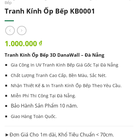
Bếp
Tranh Kính Ốp Bếp KB0001
1.000.000
₫
Tranh Kính Ốp Bếp 3D DanaWall – Đà Nẵng
Gia Công In UV Tranh Kính Bếp Giá Gốc Tại Đà Nẵng
Chất Lượng Tranh Cao Cấp, Bền Màu, Sắc Nét.
Nhận Thiết Kế & In
Tranh
Kính Ốp Bếp Theo Yêu Cầu.
Miễn Phí Thi Công Tại Đà Nẵng.
Bảo Hành Sản Phẩm 10 năm.
Giao Hàng Toàn Quốc.
►Đơn Giá Cho 1m dài, Khổ Tiêu Chuẩn < 70cm.