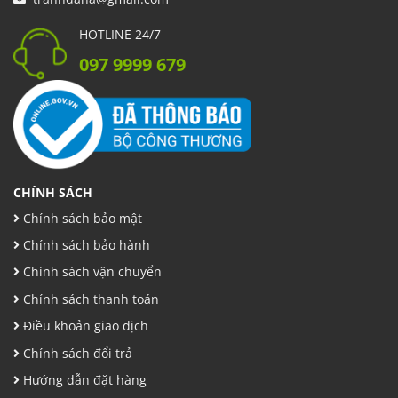
HOTLINE 24/7
097 9999 679
CHÍNH SÁCH
Chính sách bảo mật
Chính sách bảo hành
Chính sách vận chuyển
Chính sách thanh toán
Điều khoản giao dịch
Chính sách đổi trả
Hướng dẫn đặt hàng