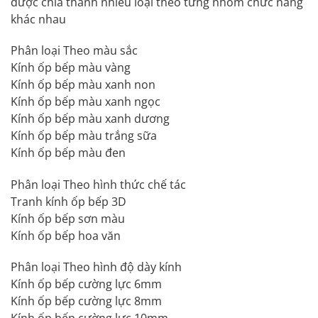
được chia thành nhiều loại theo từng nhóm chức năng
khác nhau
Phân loại Theo màu sắc
Kính ốp bếp màu vàng
Kính ốp bếp màu xanh non
Kính ốp bếp màu xanh ngọc
Kính ốp bếp màu xanh dương
Kính ốp bếp màu trắng sữa
Kính ốp bếp màu đen
Phân loại Theo hình thức chế tác
Tranh kính ốp bếp 3D
Kính ốp bếp sơn màu
Kính ốp bếp hoa văn
Phân loại Theo hình độ dày kính
Kính ốp bếp cường lực 6mm
Kính ốp bếp cường lực 8mm
Kính ốp bếp cường lực 10mm