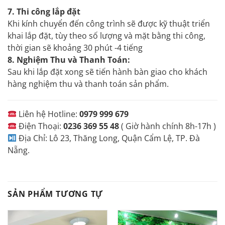
7. Thi công lắp đặt
Khi kính chuyển đến công trình sẽ được kỹ thuật triển
khai lắp đặt, tùy theo số lượng và mặt bằng thi công,
thời gian sẽ khoảng 30 phút -4 tiếng
8. Nghiệm Thu và Thanh Toán:
Sau khi lắp đặt xong sẽ tiến hành bàn giao cho khách
hàng nghiệm thu và thanh toán sản phẩm.
Liên hệ Hotline:
0979 999 679
Điện Thoại:
0236 369 55 48
( Giờ hành chính 8h-17h )
Địa Chỉ: Lô 23, Thăng Long, Quận Cẩm Lệ, TP. Đà
Nẵng.
SẢN PHẨM TƯƠNG TỰ