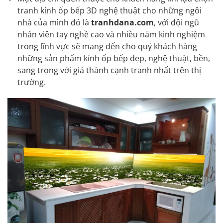
tranh kính ốp bếp 3D nghệ thuật
cho những ngôi
nhà của mình đó là
tranhdana.com
, với đội ngũ
nhân viên tay nghề cao và nhiều năm kinh nghiệm
trong lĩnh vực sẽ mang đến cho quý khách hàng
những sản phẩm kính ốp bếp đẹp, nghệ thuật, bền,
sang trọng với giá thành cạnh tranh nhất trên thị
trường.