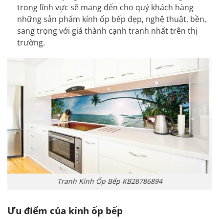
trong lĩnh vực sẽ mang đến cho quý khách hàng
những sản phẩm kính ốp bếp đẹp, nghệ thuật, bền,
sang trọng với giá thành cạnh tranh nhất trên thị
trường.
Tranh Kính Ốp Bếp KB28786894
Ưu điểm của kính ốp bếp