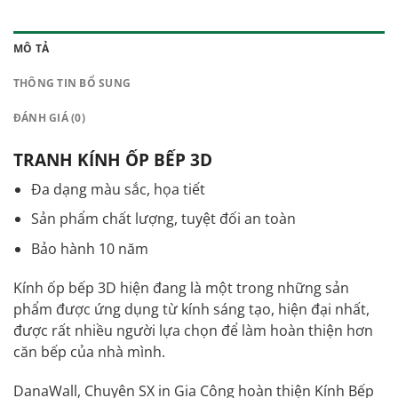
MÔ TẢ
THÔNG TIN BỔ SUNG
ĐÁNH GIÁ (0)
TRANH KÍNH ỐP BẾP 3D
Đa dạng màu sắc, họa tiết
Sản phẩm chất lượng, tuyệt đối an toàn
Bảo hành 10 năm
Kính ốp bếp 3D
hiện đang là một trong những sản
phẩm được ứng dụng từ kính sáng tạo, hiện đại nhất,
được rất nhiều người lựa chọn để làm hoàn thiện hơn
căn bếp của nhà mình.
DanaWall, Chuyên SX in Gia Công hoàn thiện Kính Bếp