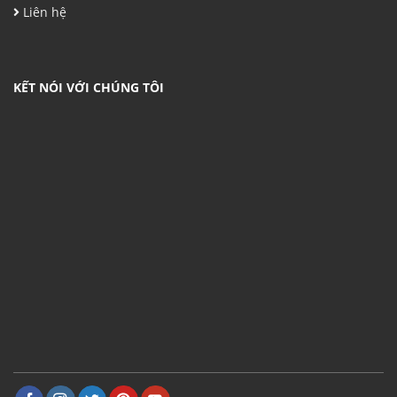
Liên hệ
KẾT NÓI VỚI CHÚNG TÔI