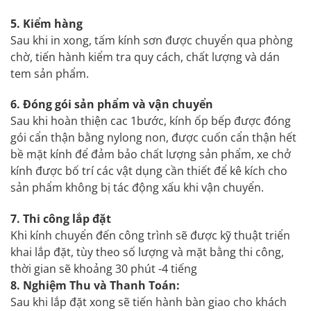
5. Kiểm hàng
Sau khi in xong, tấm kính sơn được chuyển qua phòng
chờ, tiến hành kiểm tra quy cách, chất lượng và dán
tem sản phẩm.
6. Đóng gói sản phẩm và vận chuyển
Sau khi hoàn thiện cac 1bước, kính ốp bếp được đóng
gói cẩn thận bằng nylong non, được cuốn cẩn thận hết
bề mặt kính để đảm bảo chất lượng sản phẩm, xe chở
kính được bố trí các vật dụng cần thiết để kê kích cho
sản phẩm không bị tác động xấu khi vận chuyển.
7. Thi công lắp đặt
Khi kính chuyển đến công trình sẽ được kỹ thuật triển
khai lắp đặt, tùy theo số lượng và mặt bằng thi công,
thời gian sẽ khoảng 30 phút -4 tiếng
8. Nghiệm Thu và Thanh Toán:
Sau khi lắp đặt xong sẽ tiến hành bàn giao cho khách