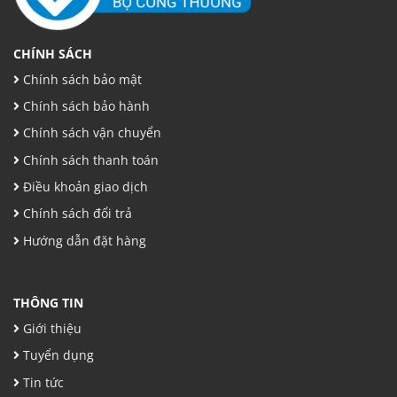
CHÍNH SÁCH
Chính sách bảo mật
Chính sách bảo hành
Chính sách vận chuyển
Chính sách thanh toán
Điều khoản giao dịch
Chính sách đổi trả
Hướng dẫn đặt hàng
THÔNG TIN
Giới thiệu
Tuyển dụng
Tin tức