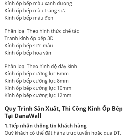
Kính ốp bếp màu xanh dương
Kính ốp bếp màu trắng sữa
Kính ốp bếp màu đen
Phân loại Theo hình thức chế tác
Tranh kính ốp bếp 3D
Kính ốp bếp sơn màu
Kính ốp bếp hoa văn
Phân loại Theo hình độ dày kính
Kính ốp bếp cường lực 6mm
Kính ốp bếp cường lực 8mm
Kính ốp bếp cường lực 10mm
Kính ốp bếp cường lực 12mm
Quy Trình Sản Xuất, Thi Công Kính Ốp Bếp
Tại DanaWall
1.Tiếp nhận thông tin khách hàng
Quý khách có thể đặt hàng trực tuyến hoặc qua ĐT,