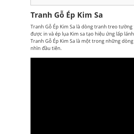
Tranh Gỗ Ép Kim Sa
Tranh Gỗ Ép Kim Sa là dòng tranh treo tường 
được in và ép lụa Kim sa tạo hiệu ứng lấp lán
Tranh Gỗ Ép Kim Sa là một trong những dòng T
nhìn đầu tiên.