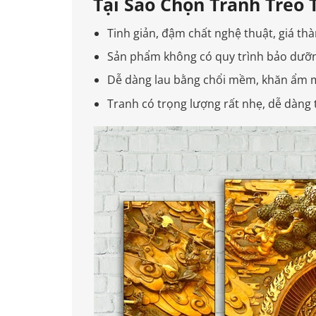
Tại Sao Chọn Tranh Treo 
Tinh giản, đậm chất nghệ thuật, giá thà
Sản phẩm không có quy trình bảo dưỡn
Dễ dàng lau bằng chổi mềm, khăn ẩm 
Tranh có trọng lượng rất nhẹ, dễ dàng t