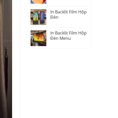
In Backlit Film Hộp
Đèn
In Backlit Film Hộp
Đèn Menu