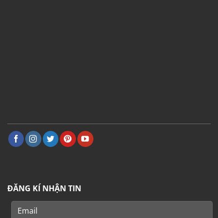
ĐĂNG KÍ NHẬN TIN