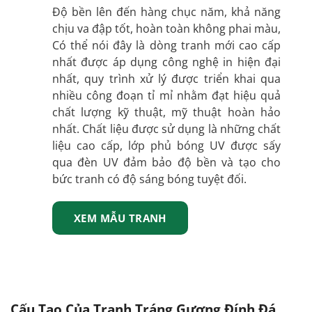
Độ bền lên đến hàng chục năm, khả năng
chịu va đập tốt, hoàn toàn không phai màu,
Có thể nói đây là dòng tranh mới cao cấp
nhất được áp dụng công nghệ in hiện đại
nhất, quy trình xử lý được triển khai qua
nhiều công đoạn tỉ mỉ nhằm đạt hiệu quả
chất lượng kỹ thuật, mỹ thuật hoàn hảo
nhất. Chất liệu được sử dụng là những chất
liệu cao cấp, lớp phủ bóng UV được sấy
qua đèn UV đảm bảo độ bền và tạo cho
bức tranh có độ sáng bóng tuyệt đối.
XEM MẪU TRANH
Cấu Tạo Của Tranh Tráng Gương Đính Đá