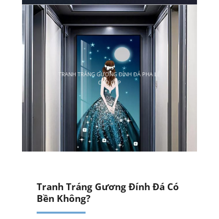
Tranh Tráng Gương Đính Đá Có
Bền Không?