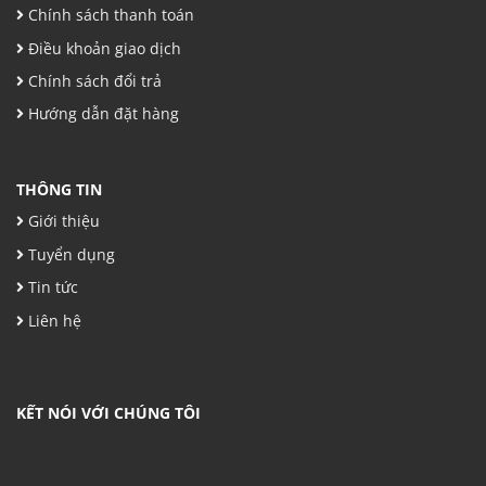
Chính sách thanh toán
Điều khoản giao dịch
Chính sách đổi trả
Hướng dẫn đặt hàng
THÔNG TIN
Giới thiệu
Tuyển dụng
Tin tức
Liên hệ
KẾT NÓI VỚI CHÚNG TÔI