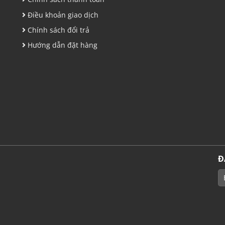
Điều khoản giao dịch
Chính sách đổi trả
Hướng dẫn đặt hàng
Đ