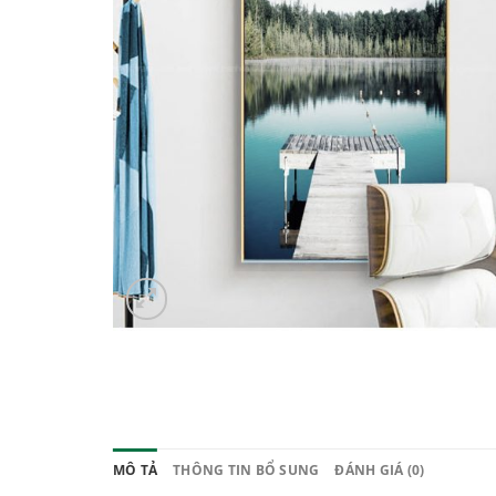
MÔ TẢ
THÔNG TIN BỔ SUNG
ĐÁNH GIÁ (0)