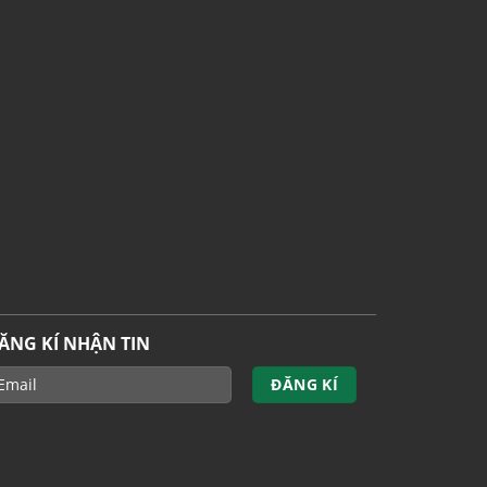
ĂNG KÍ NHẬN TIN