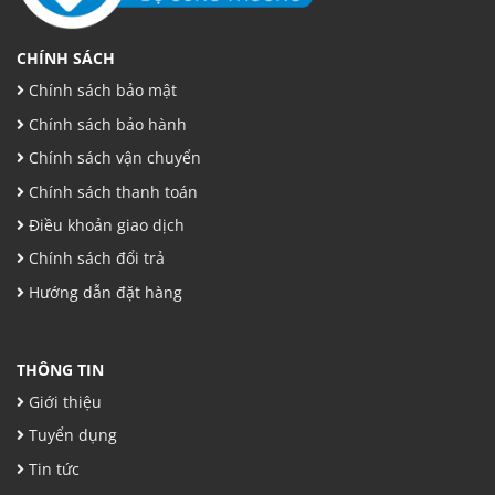
CHÍNH SÁCH
Chính sách bảo mật
Chính sách bảo hành
Chính sách vận chuyển
Chính sách thanh toán
Điều khoản giao dịch
Chính sách đổi trả
Hướng dẫn đặt hàng
THÔNG TIN
Giới thiệu
Tuyển dụng
Tin tức