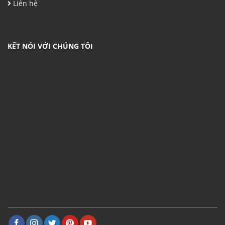
Liên hệ
KẾT NÓI VỚI CHÚNG TÔI