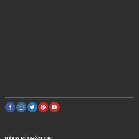
ĐĂNG KÍ NHẬN TIN