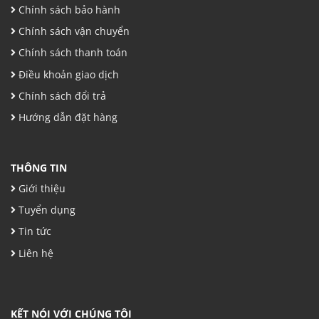
Chính sách bảo hành
Chính sách vận chuyển
Chính sách thanh toán
Điều khoản giao dịch
Chính sách đổi trả
Hướng dẫn đặt hàng
THÔNG TIN
Giới thiệu
Tuyển dụng
Tin tức
Liên hệ
KẾT NÓI VỚI CHÚNG TÔI