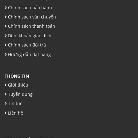
Chính sách bảo hành
Chính sách vận chuyển
Chính sách thanh toán
Điều khoản giao dịch
Chính sách đổi trả
Hướng dẫn đặt hàng
THÔNG TIN
Giới thiệu
Tuyển dụng
Tin tức
Liên hệ