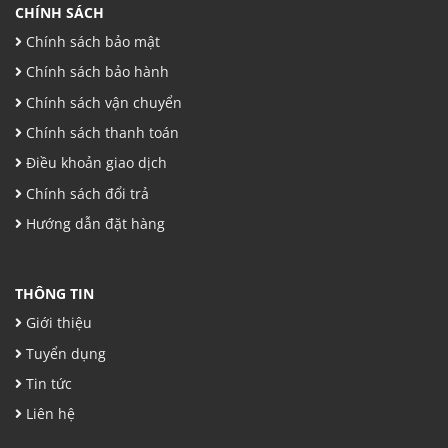
CHÍNH SÁCH
Chính sách bảo mật
Chính sách bảo hành
Chính sách vận chuyển
Chính sách thanh toán
Điều khoản giao dịch
Chính sách đổi trả
Hướng dẫn đặt hàng
THÔNG TIN
Giới thiệu
Tuyển dụng
Tin tức
Liên hệ