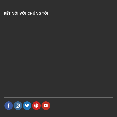
KẾT NÓI VỚI CHÚNG TÔI