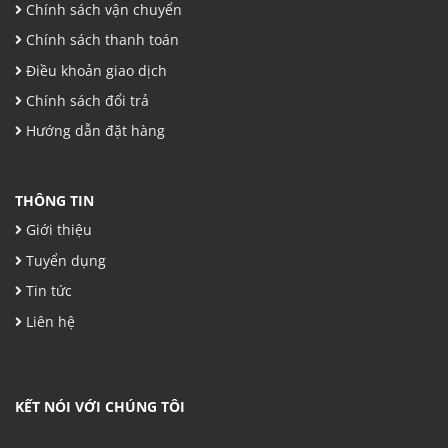
Chính sách vận chuyển
Chính sách thanh toán
Điều khoản giao dịch
Chính sách đổi trả
Hướng dẫn đặt hàng
THÔNG TIN
Giới thiệu
Tuyển dụng
Tin tức
Liên hệ
KẾT NÓI VỚI CHÚNG TÔI