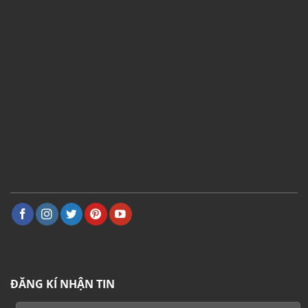
ĐĂNG KÍ NHẬN TIN