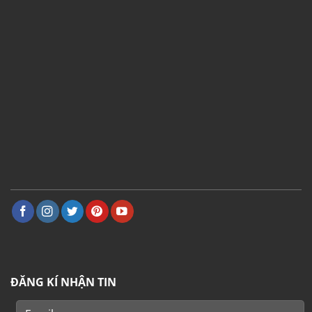
ĐĂNG KÍ NHẬN TIN