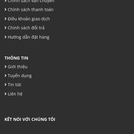
Chính sách vận chuyển
Chính sách thanh toán
Điều khoản giao dịch
Chính sách đổi trả
Hướng dẫn đặt hàng
THÔNG TIN
Giới thiệu
Tuyển dụng
Tin tức
Liên hệ
KẾT NÓI VỚI CHÚNG TÔI