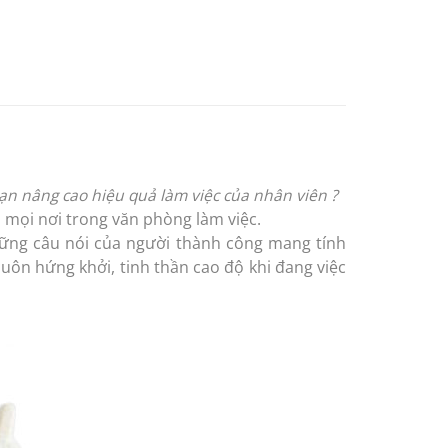
bạn nâng cao hiệu quả làm việc của nhân viên ?
mọi nơi trong văn phòng làm việc.
 những câu nói của người thành công mang tính
uôn hứng khởi, tinh thần cao độ khi đang việc