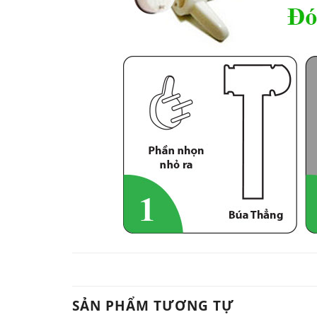
SẢN PHẨM TƯƠNG TỰ