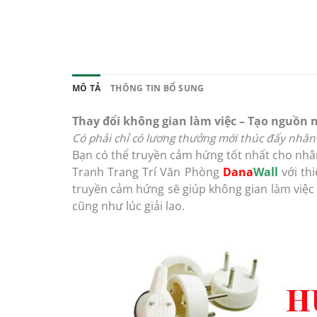
MÔ TẢ
THÔNG TIN BỔ SUNG
Thay đổi không gian làm việc – Tạo nguồn 
Có phải chỉ có lương thưởng mới thúc đẩy nhân 
Bạn có thể truyền cảm hứng tốt nhất cho nhâ
Tranh Trang Trí Văn Phòng
Dana
Wall
với thi
truyền cảm hứng sẽ giúp không gian làm việc 
cũng như lúc giải lao.