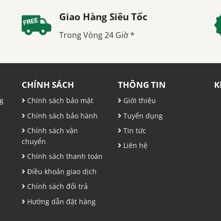
Giao Hàng Siêu Tốc
Trong Vòng 24 Giờ *
CHÍNH SÁCH
THÔNG TIN
K
g
Chính sách bảo mật
Giới thiệu
Chính sách bảo hành
Tuyển dụng
,
Chính sách vận
Tin tức
chuyển
Liên hệ
Chính sách thanh toán
Điều khoản giao dịch
Chính sách đổi trả
Hướng dẫn đặt hàng